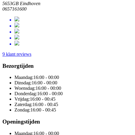
5653GB Eindhoven
0657161600
9 klant reviews
Bezorgtijden
Maandag:
16:00 - 00:00
Dinsdag:
16:00 - 00:00
Woensdag:
16:00 - 00:00
Donderdag:
16:00 - 00:00
Vrijdag:
16:00 - 00:45
Zaterdag:
16:00 - 00:45
Zondag:
16:00 - 00:45
Openingstijden
Maandag:
16:00 - 00:00