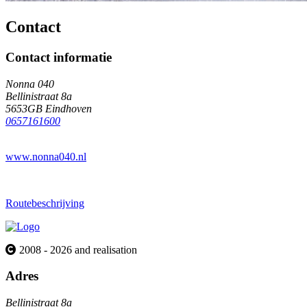
Contact
Contact informatie
Nonna 040
Bellinistraat 8a
5653GB Eindhoven
0657161600
www.nonna040.nl
Routebeschrijving
2008 - 2026 and realisation
Adres
Bellinistraat 8a